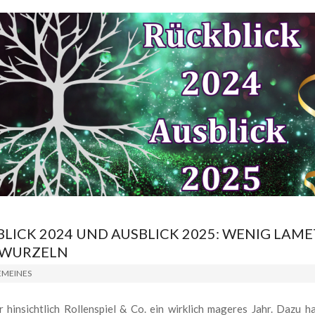
LICK 2024 UND AUSBLICK 2025: WENIG LAME
 WURZELN
EMEINES
 hinsichtlich Rollenspiel & Co. ein wirklich mageres Jahr. Dazu h