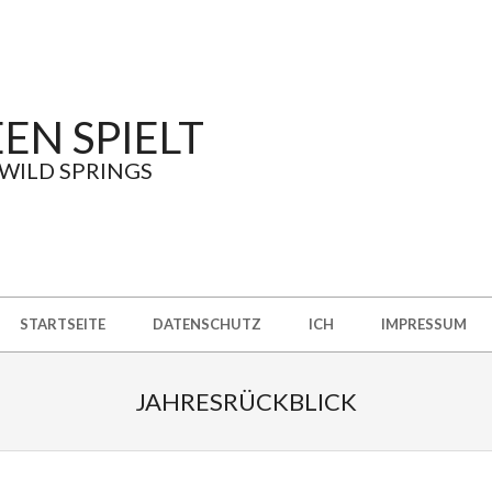
EN SPIELT
 WILD SPRINGS
STARTSEITE
DATENSCHUTZ
ICH
IMPRESSUM
JAHRESRÜCKBLICK