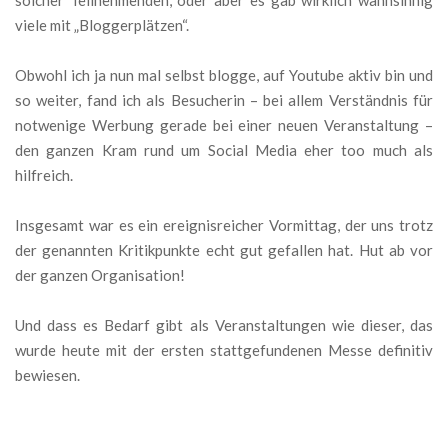
viele mit „Bloggerplätzen“.
Obwohl ich ja nun mal selbst blogge, auf Youtube aktiv bin und
so weiter, fand ich als Besucherin – bei allem Verständnis für
notwenige Werbung gerade bei einer neuen Veranstaltung –
den ganzen Kram rund um Social Media eher too much als
hilfreich.
Insgesamt war es ein ereignisreicher Vormittag, der uns trotz
der genannten Kritikpunkte echt gut gefallen hat. Hut ab vor
der ganzen Organisation!
Und dass es Bedarf gibt als Veranstaltungen wie dieser, das
wurde heute mit der ersten stattgefundenen Messe definitiv
bewiesen.