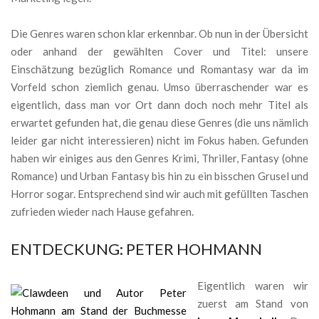
Die Genres waren schon klar erkennbar. Ob nun in der Übersicht
oder anhand der gewählten Cover und Titel: unsere
Einschätzung bezüglich Romance und Romantasy war da im
Vorfeld schon ziemlich genau. Umso überraschender war es
eigentlich, dass man vor Ort dann doch noch mehr Titel als
erwartet gefunden hat, die genau diese Genres (die uns nämlich
leider gar nicht interessieren) nicht im Fokus haben. Gefunden
haben wir einiges aus den Genres Krimi, Thriller, Fantasy (ohne
Romance) und Urban Fantasy bis hin zu ein bisschen Grusel und
Horror sogar. Entsprechend sind wir auch mit gefüllten Taschen
zufrieden wieder nach Hause gefahren.
ENTDECKUNG: PETER HOHMANN
Eigentlich waren wir
zuerst am Stand von