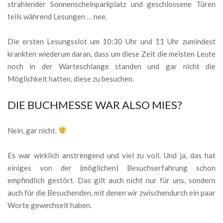
strahlender Sonnenscheinparkplatz und geschlossene Türen
teils während Lesungen … nee.
Die ersten Lesungsslot um 10:30 Uhr und 11 Uhr zumindest
krankten wiederum daran, dass um diese Zeit die meisten Leute
noch in der Warteschlange standen und gar nicht die
Möglichkeit hatten, diese zu besuchen.
DIE BUCHMESSE WAR ALSO MIES?
Nein, gar nicht.
Es war wirklich anstrengend und viel zu voll. Und ja, das hat
einiges von der (möglichen) Besuchserfahrung schon
empfindlich gestört. Das gilt auch nicht nur für uns, sondern
auch für die Besuchenden, mit denen wir zwischendurch ein paar
Worte gewechselt haben.