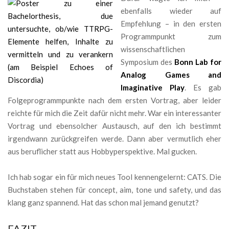
ebenfalls wieder auf
Empfehlung – in den ersten
Programmpunkt zum
wissenschaftlichen
Symposium des
Bonn Lab for
Analog Games and
Imaginative Play
. Es gab
Folgeprogrammpunkte nach dem ersten Vortrag, aber leider
reichte für mich die Zeit dafür nicht mehr. War ein interessanter
Vortrag und ebensolcher Austausch, auf den ich bestimmt
irgendwann zurückgreifen werde. Dann aber vermutlich eher
aus beruflicher statt aus Hobbyperspektive. Mal gucken.
Ich hab sogar ein für mich neues Tool kennengelernt: CATS. Die
Buchstaben stehen für concept, aim, tone und safety, und das
klang ganz spannend. Hat das schon mal jemand genutzt?
FAZIT