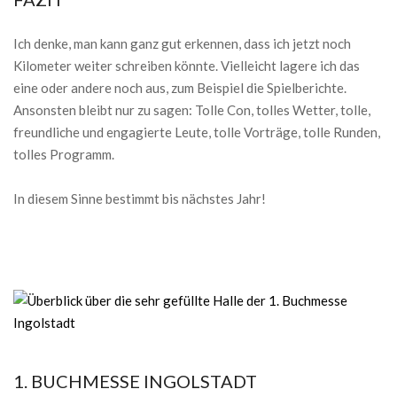
Ich denke, man kann ganz gut erkennen, dass ich jetzt noch
Kilometer weiter schreiben könnte. Vielleicht lagere ich das
eine oder andere noch aus, zum Beispiel die Spielberichte.
Ansonsten bleibt nur zu sagen: Tolle Con, tolles Wetter, tolle,
freundliche und engagierte Leute, tolle Vorträge, tolle Runden,
tolles Programm.
In diesem Sinne bestimmt bis nächstes Jahr!
1. BUCHMESSE INGOLSTADT