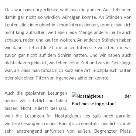
Das war umso ärgerlicher, weil man die ganzen Ausstellenden
damit gar nicht so wirklich würdigen konnte. An Ständen von
Leuten, die einen ohnehin schon interessierten, konnte man sich
nicht lang aufhalten, weil eben jede Menge andere Leute auch
schauen, reden und kaufen wollten. An anderen Ständen haben
wir dann Titel entdeckt, die unser Interesse weckten, die wir
zuvor gar nicht auf dem Schirm hatten. Und wir haben auch
nichts davon gekauft, weil eben keine Zeit und zu viel Gedränge
war, als dass man tatsächlich kurz eine Art Buchplausch halten
oder sich einen Pitch von irgendwas abholen konnte.
Auch die geplanten Lesungen
haben wir letztlich ausfallen
lassen. Nicht zuletzt deshalb,
weil die Lesungen im Nostalgiebus (es gab noch parallel
weitere Lesungen in einem Raum) sich ebenfalls ziemlich schnell
sehr anstrengend anfühlten von außen. Begrenzter Platz,