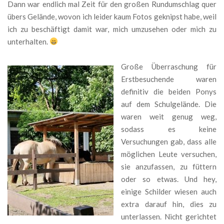
Dann war endlich mal Zeit für den großen Rundumschlag quer
übers Gelände, wovon ich leider kaum Fotos geknipst habe, weil
ich zu beschäftigt damit war, mich umzusehen oder mich zu
unterhalten.
Große Überraschung für
Erstbesuchende waren
definitiv die beiden Ponys
auf dem Schulgelände. Die
waren weit genug weg,
sodass es keine
Versuchungen gab, dass alle
möglichen Leute versuchen,
sie anzufassen, zu füttern
oder so etwas. Und hey,
einige Schilder wiesen auch
extra darauf hin, dies zu
unterlassen. Nicht gerichtet