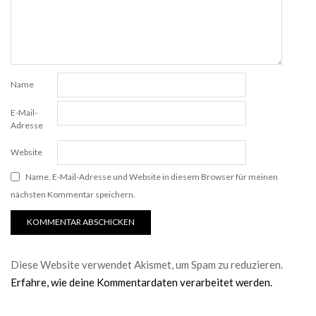
Name
E-Mail-
Adresse
Website
Name, E-Mail-Adresse und Website in diesem Browser für meinen
nächsten Kommentar speichern.
Diese Website verwendet Akismet, um Spam zu reduzieren.
Erfahre, wie deine Kommentardaten verarbeitet werden.