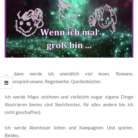
… dann werde ich unendlich viel lesen. Romane.
Rollenspielromane. Regelwerke. Quellenbücher.
Ich werde Maps zeichnen und vielleicht sogar eigene Dinge
illustrieren (meins sind Sketchnotes, für alles andere bin ich
nicht geschaffen).
Ich werde Abenteuer leiten und Kampagnen. Und spielen.
Beides.