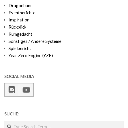
Dragonbane
Eventberichte
Inspiration
Rückblick
Rumgedacht
Sonstiges / Andere Systeme
Spielbericht
Year Zero Engine (YZE)
SOCIAL MEDIA
SUCHE:
Search