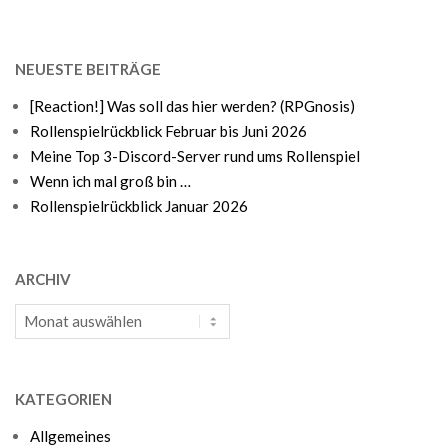
NEUESTE BEITRÄGE
[Reaction!] Was soll das hier werden? (RPGnosis)
Rollenspielrückblick Februar bis Juni 2026
Meine Top 3-Discord-Server rund ums Rollenspiel
Wenn ich mal groß bin …
Rollenspielrückblick Januar 2026
ARCHIV
Archiv
KATEGORIEN
Allgemeines