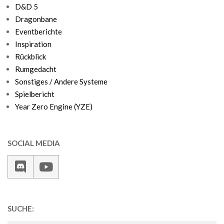
D&D 5
Dragonbane
Eventberichte
Inspiration
Rückblick
Rumgedacht
Sonstiges / Andere Systeme
Spielbericht
Year Zero Engine (YZE)
SOCIAL MEDIA
SUCHE: