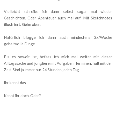
Vielleicht schreibe ich dann selbst sogar mal wieder
Geschichten. Oder Abenteuer auch mal auf. Mit Sketchnotes
illustriert. Siehe oben.
Natürlich blogge ich dann auch mindestens 3x/Woche
gehaltvolle Dinge.
Bis es soweit ist, befass ich mich mal weiter mit dieser
Alltagssache und jongliere mit Aufgaben, Terminen, halt mit der
Zeit. Sind ja immer nur 24 Stunden jeden Tag.
Ihr kennt das.
Kennt ihr doch. Oder?