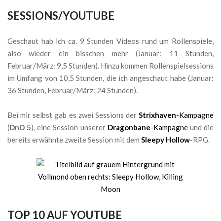
SESSIONS/YOUTUBE
Geschaut hab ich ca. 9 Stunden Videos rund um Rollenspiele,
also wieder ein bisschen mehr (Januar: 11 Stunden,
Februar/März: 9,5 Stunden). Hinzu kommen Rollenspielsessions
im Umfang von 10,5 Stunden, die ich angeschaut habe (Januar:
36 Stunden, Februar/März: 24 Stunden).
Bei mir selbst gab es zwei Sessions der
Strixhaven
-Kampagne
(
DnD 5
), eine Session unserer
Dragonbane
-Kampagne
und die
bereits erwähnte zweite Session mit dem
Sleepy Hollow
-RPG.
TOP 10 AUF YOUTUBE