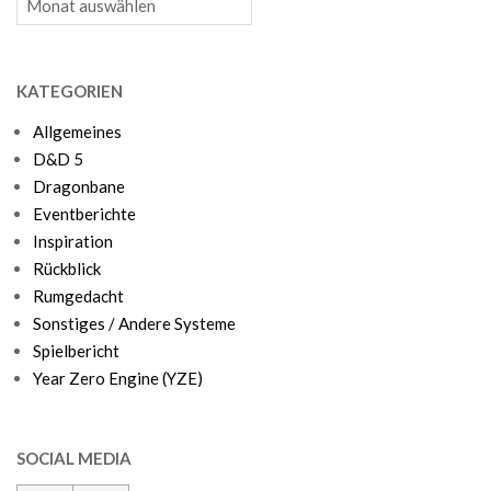
KATEGORIEN
Allgemeines
D&D 5
Dragonbane
Eventberichte
Inspiration
Rückblick
Rumgedacht
Sonstiges / Andere Systeme
Spielbericht
Year Zero Engine (YZE)
SOCIAL MEDIA