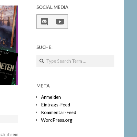
SOCIAL MEDIA
SUCHE:
Search
META
Anmelden
Eintrags-Feed
Kommentar-Feed
WordPress.org
ich ihrem