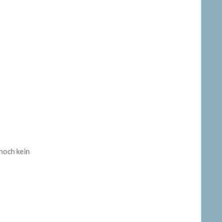
 noch kein