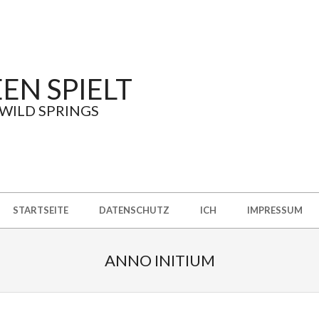
EN SPIELT
 WILD SPRINGS
STARTSEITE
DATENSCHUTZ
ICH
IMPRESSUM
ANNO INITIUM