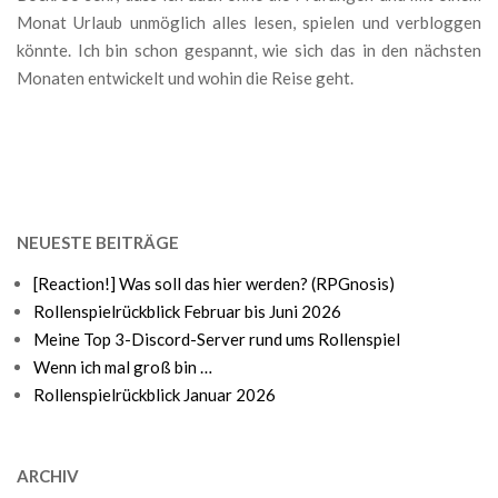
Monat Urlaub unmöglich alles lesen, spielen und verbloggen
könnte. Ich bin schon gespannt, wie sich das in den nächsten
Monaten entwickelt und wohin die Reise geht.
NEUESTE BEITRÄGE
[Reaction!] Was soll das hier werden? (RPGnosis)
Rollenspielrückblick Februar bis Juni 2026
Meine Top 3-Discord-Server rund ums Rollenspiel
Wenn ich mal groß bin …
Rollenspielrückblick Januar 2026
ARCHIV