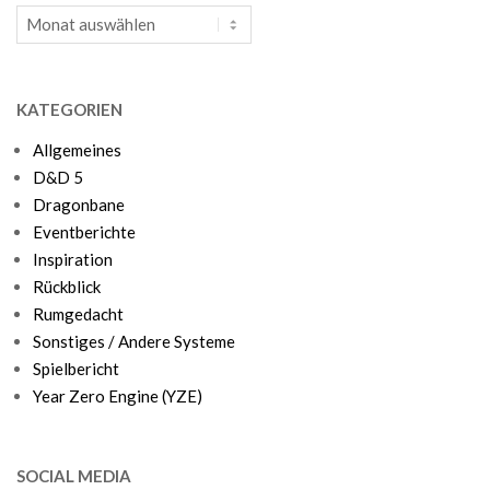
Archiv
KATEGORIEN
Allgemeines
D&D 5
Dragonbane
Eventberichte
Inspiration
Rückblick
Rumgedacht
Sonstiges / Andere Systeme
Spielbericht
Year Zero Engine (YZE)
SOCIAL MEDIA