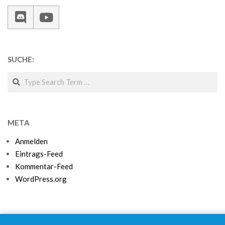
SUCHE:
Search
META
Anmelden
Eintrags-Feed
Kommentar-Feed
WordPress.org