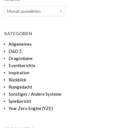
Archiv
KATEGORIEN
Allgemeines
D&D 5
Dragonbane
Eventberichte
Inspiration
Rückblick
Rumgedacht
Sonstiges / Andere Systeme
Spielbericht
Year Zero Engine (YZE)