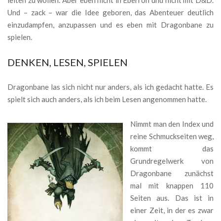
Und – zack – war die Idee geboren, das Abenteuer deutlich
einzudampfen, anzupassen und es eben mit Dragonbane zu
spielen.
DENKEN, LESEN, SPIELEN
Dragonbane las sich nicht nur anders, als ich gedacht hatte. Es
spielt sich auch anders, als ich beim Lesen angenommen hatte.
Nimmt man den Index und
reine Schmuckseiten weg,
kommt das
Grundregelwerk von
Dragonbane zunächst
mal mit knappen 110
Seiten aus. Das ist in
einer Zeit, in der es zwar