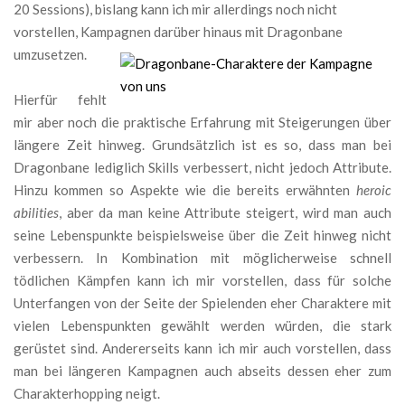
20 Sessions), bislang kann ich mir allerdings noch nicht
vorstellen, Kampagnen darüber hinaus mit Dragonbane
umzusetzen.
Hierfür fehlt
mir aber noch die praktische Erfahrung mit Steigerungen über
längere Zeit hinweg. Grundsätzlich ist es so, dass man bei
Dragonbane lediglich Skills verbessert, nicht jedoch Attribute.
Hinzu kommen so Aspekte wie die bereits erwähnten
heroic
abilities
, aber da man keine Attribute steigert, wird man auch
seine Lebenspunkte beispielsweise über die Zeit hinweg nicht
verbessern. In Kombination mit möglicherweise schnell
tödlichen Kämpfen kann ich mir vorstellen, dass für solche
Unterfangen von der Seite der Spielenden eher Charaktere mit
vielen Lebenspunkten gewählt werden würden, die stark
gerüstet sind. Andererseits kann ich mir auch vorstellen, dass
man bei längeren Kampagnen auch abseits dessen eher zum
Charakterhopping neigt.