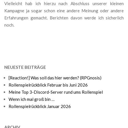
Vielleicht hab ich hierzu nach Abschluss unserer kleinen
Kampagne ja sogar schon eine andere Meinung oder andere
Erfahrungen gemacht. Berichten davon werde ich sicherlich
noch.
NEUESTE BEITRÄGE
[Reaction!] Was soll das hier werden? (RPGnosis)
Rollenspielrückblick Februar bis Juni 2026
Meine Top 3-Discord-Server rund ums Rollenspiel
Wenn ich mal groß bin …
Rollenspielrückblick Januar 2026
ARCHIV