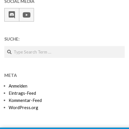
SOCIAL MEDIA
SUCHE:
Search
META
Anmelden
Eintrags-Feed
Kommentar-Feed
WordPress.org