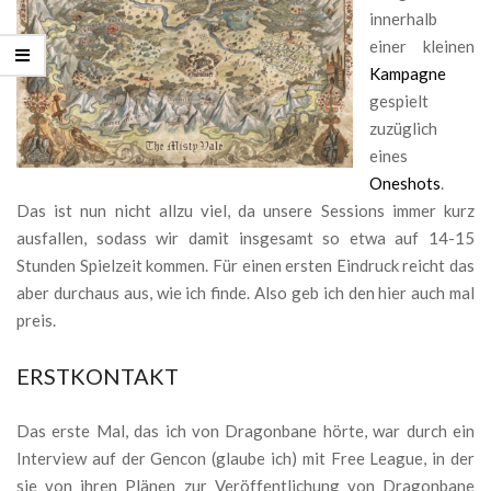
innerhalb
einer kleinen
Kampagne
gespielt
zuzüglich
eines
Oneshots
.
Das ist nun nicht allzu viel, da unsere Sessions immer kurz
ausfallen, sodass wir damit insgesamt so etwa auf 14-15
Stunden Spielzeit kommen. Für einen ersten Eindruck reicht das
aber durchaus aus, wie ich finde. Also geb ich den hier auch mal
preis.
ERSTKONTAKT
Das erste Mal, das ich von Dragonbane hörte, war durch ein
Interview auf der Gencon (glaube ich) mit Free League, in der
sie von ihren Plänen zur Veröffentlichung von Dragonbane