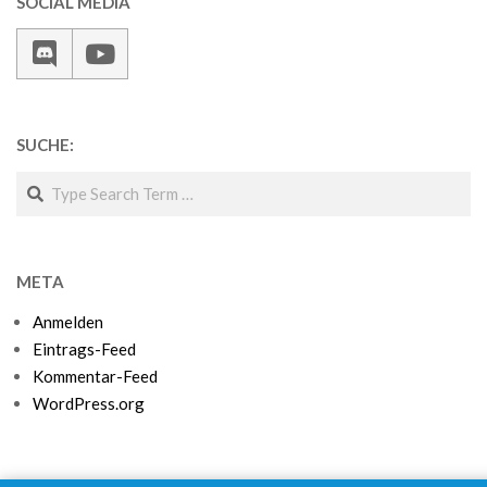
SOCIAL MEDIA
SUCHE:
Search
META
Anmelden
Eintrags-Feed
Kommentar-Feed
WordPress.org