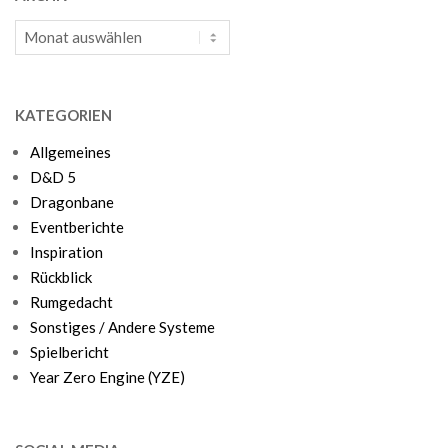
Archiv
KATEGORIEN
Allgemeines
D&D 5
Dragonbane
Eventberichte
Inspiration
Rückblick
Rumgedacht
Sonstiges / Andere Systeme
Spielbericht
Year Zero Engine (YZE)