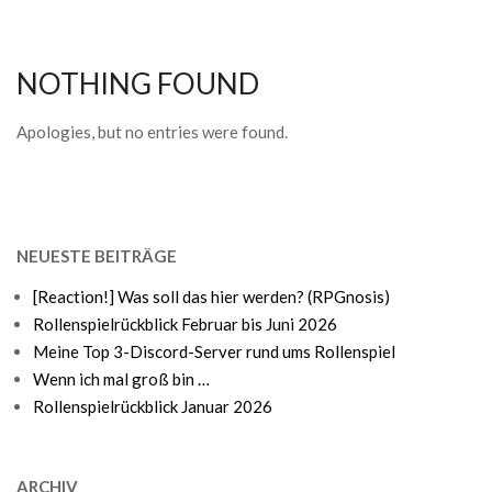
NOTHING FOUND
Apologies, but no entries were found.
NEUESTE BEITRÄGE
[Reaction!] Was soll das hier werden? (RPGnosis)
Rollenspielrückblick Februar bis Juni 2026
Meine Top 3-Discord-Server rund ums Rollenspiel
Wenn ich mal groß bin …
Rollenspielrückblick Januar 2026
ARCHIV