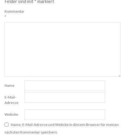
Felder sind mit
*
markiert
Kommentar
*
Name
E-Mail-
Adresse
Website
Name, E-Mail-Adresse und Website in diesem Browser für meinen
nächsten Kommentar speichern.