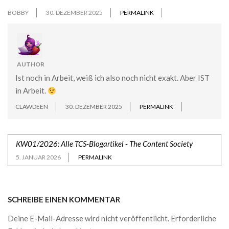
BOBBY
30. DEZEMBER 2025
PERMALINK
AUTHOR
Ist noch in Arbeit, weiß ich also noch nicht exakt. Aber IST
in Arbeit.
CLAWDEEN
30. DEZEMBER 2025
PERMALINK
KW01/2026: Alle TCS-Blogartikel - The Content Society
5. JANUAR 2026
PERMALINK
SCHREIBE EINEN KOMMENTAR
Deine E-Mail-Adresse wird nicht veröffentlicht.
Erforderliche