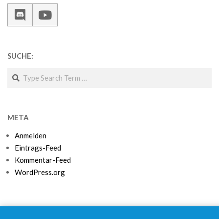
SUCHE:
Search
META
Anmelden
Eintrags-Feed
Kommentar-Feed
WordPress.org