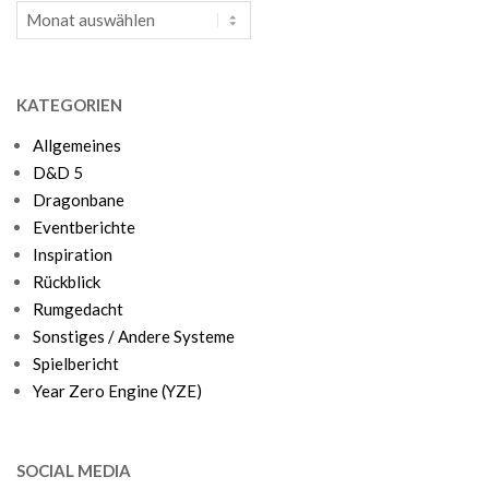
Archiv
KATEGORIEN
Allgemeines
D&D 5
Dragonbane
Eventberichte
Inspiration
Rückblick
Rumgedacht
Sonstiges / Andere Systeme
Spielbericht
Year Zero Engine (YZE)
SOCIAL MEDIA