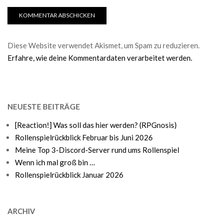
Diese Website verwendet Akismet, um Spam zu reduzieren.
Erfahre, wie deine Kommentardaten verarbeitet werden.
NEUESTE BEITRÄGE
[Reaction!] Was soll das hier werden? (RPGnosis)
Rollenspielrückblick Februar bis Juni 2026
Meine Top 3-Discord-Server rund ums Rollenspiel
Wenn ich mal groß bin …
Rollenspielrückblick Januar 2026
ARCHIV