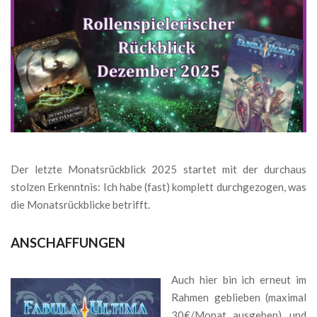
Der letzte Monatsrückblick 2025 startet mit der durchaus
stolzen Erkenntnis: Ich habe (fast) komplett durchgezogen, was
die Monatsrückblicke betrifft.
ANSCHAFFUNGEN
Auch hier bin ich erneut im
Rahmen geblieben (maximal
30€/Monat ausgeben), und