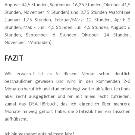
August: 44,5 Stunden, September 16,25 Stunden, Oktober 41,5
Stunden, November: 9 Stunden) und 3,75 Stunden Watchtime
(Januar: 1,75 Stunden, Februar/März: 12 Stunden, April: 3
Stunden, Mai: -, Juni: 4,5 Stunden, Juli: 4,5 Stunden, August: 6
Stunden, September: 6 Stunden, Oktober: 14 Stunden,
November: 19 Stunden).
FAZIT
Wie erwartet ist es in diesem Monat schon deutlich
beschaulicher gewesen und wird in den kommenden 2-3
Monaten beruflich und studienbedingt weiter abfallen. Ich finds
aber recht ausgeglichen und bin mit allem recht zufrieden,
zumal das DSA-Hörbuch, das ich eigentlich über mehrere
Monate hinweg gehört habe, die Statistik hier ein bisschen
aufhübscht.
Ich bin gespannt aufs nächste Jahr!