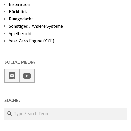
Inspiration
Rückblick
Rumgedacht
Sonstiges / Andere Systeme
Spielbericht
Year Zero Engine (YZE)
SOCIAL MEDIA
SUCHE:
Search