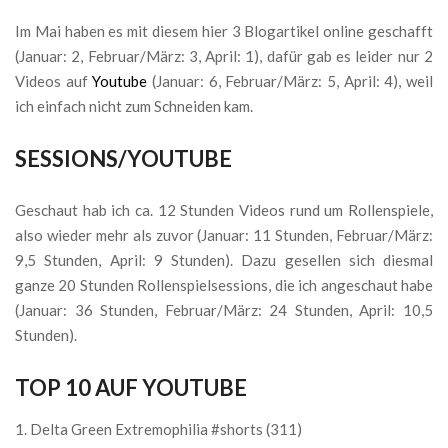
Im Mai haben es mit diesem hier 3 Blogartikel online geschafft
(Januar: 2, Februar/März: 3, April: 1), dafür gab es leider nur 2
Videos auf
Youtube
(Januar: 6, Februar/März: 5, April: 4), weil
ich einfach nicht zum Schneiden kam.
SESSIONS/YOUTUBE
Geschaut hab ich ca. 12 Stunden Videos rund um Rollenspiele,
also wieder mehr als zuvor (Januar: 11 Stunden, Februar/März:
9,5 Stunden, April: 9 Stunden). Dazu gesellen sich diesmal
ganze 20 Stunden Rollenspielsessions, die ich angeschaut habe
(Januar: 36 Stunden, Februar/März: 24 Stunden, April: 10,5
Stunden).
TOP 10 AUF YOUTUBE
Delta Green Extremophilia #shorts (311)