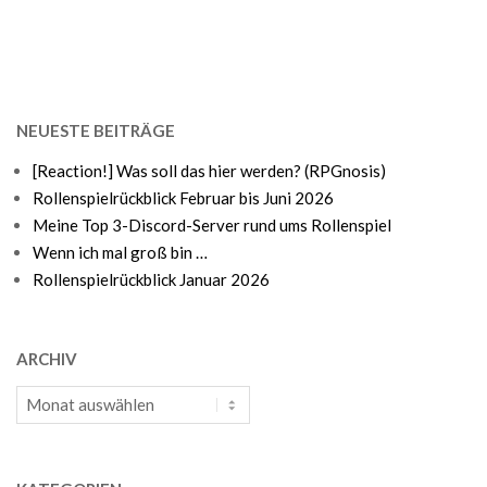
NEUESTE BEITRÄGE
[Reaction!] Was soll das hier werden? (RPGnosis)
Rollenspielrückblick Februar bis Juni 2026
Meine Top 3-Discord-Server rund ums Rollenspiel
Wenn ich mal groß bin …
Rollenspielrückblick Januar 2026
ARCHIV
Archiv