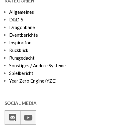
KATEGORIEN
Allgemeines
D&D 5
Dragonbane
Eventberichte
Inspiration
Rückblick
Rumgedacht
Sonstiges / Andere Systeme
Spielbericht
Year Zero Engine (YZE)
SOCIAL MEDIA