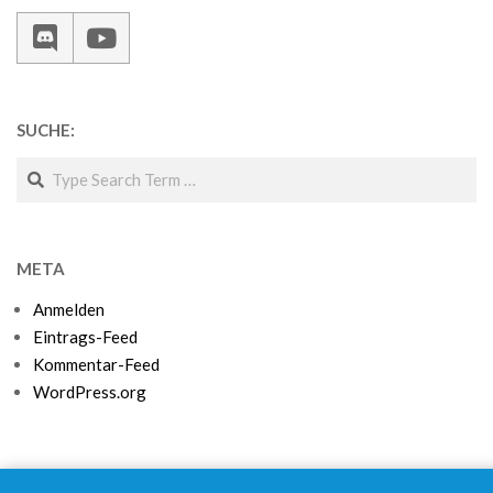
SUCHE:
Search
META
Anmelden
Eintrags-Feed
Kommentar-Feed
WordPress.org