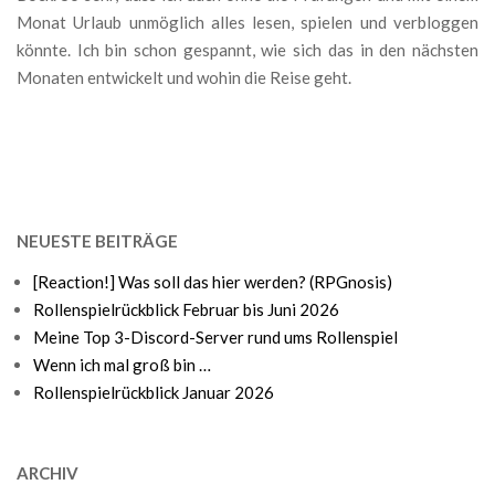
Monat Urlaub unmöglich alles lesen, spielen und verbloggen
könnte. Ich bin schon gespannt, wie sich das in den nächsten
Monaten entwickelt und wohin die Reise geht.
NEUESTE BEITRÄGE
[Reaction!] Was soll das hier werden? (RPGnosis)
Rollenspielrückblick Februar bis Juni 2026
Meine Top 3-Discord-Server rund ums Rollenspiel
Wenn ich mal groß bin …
Rollenspielrückblick Januar 2026
ARCHIV