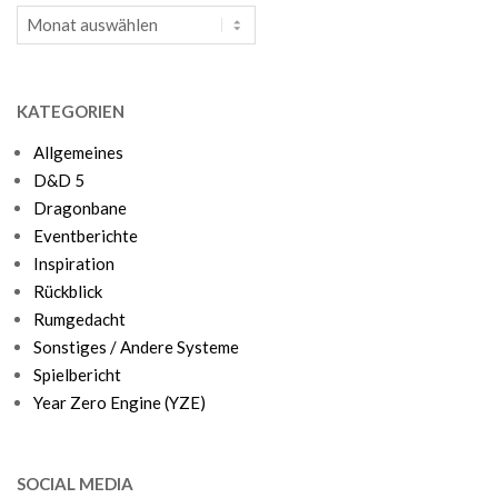
Archiv
KATEGORIEN
Allgemeines
D&D 5
Dragonbane
Eventberichte
Inspiration
Rückblick
Rumgedacht
Sonstiges / Andere Systeme
Spielbericht
Year Zero Engine (YZE)
SOCIAL MEDIA