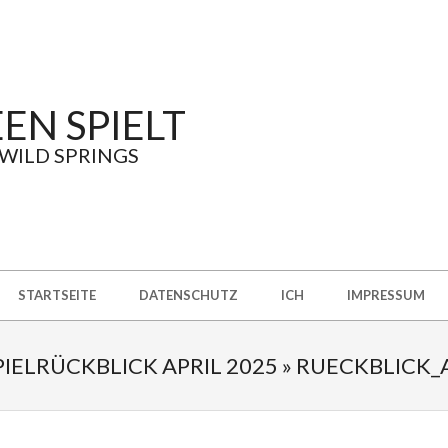
EN SPIELT
 WILD SPRINGS
STARTSEITE
DATENSCHUTZ
ICH
IMPRESSUM
IELRÜCKBLICK APRIL 2025 »
RUECKBLICK_