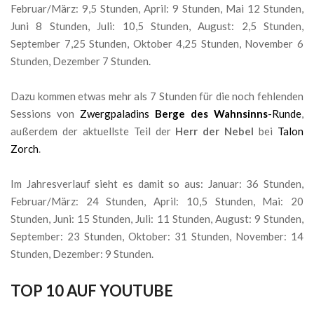
Februar/März: 9,5 Stunden, April: 9 Stunden, Mai 12 Stunden,
Juni 8 Stunden, Juli: 10,5 Stunden, August: 2,5 Stunden,
September 7,25 Stunden, Oktober 4,25 Stunden, November 6
Stunden, Dezember 7 Stunden.
Dazu kommen etwas mehr als 7 Stunden für die noch fehlenden
Sessions von
Zwergpaladins
Berge des Wahnsinns
-Runde
,
außerdem der aktuellste Teil der
Herr der Nebel
bei
Talon
Zorch
.
Im Jahresverlauf sieht es damit so aus: Januar: 36 Stunden,
Februar/März: 24 Stunden, April: 10,5 Stunden, Mai: 20
Stunden, Juni: 15 Stunden, Juli: 11 Stunden, August: 9 Stunden,
September: 23 Stunden, Oktober: 31 Stunden, November: 14
Stunden, Dezember: 9 Stunden.
TOP 10 AUF YOUTUBE