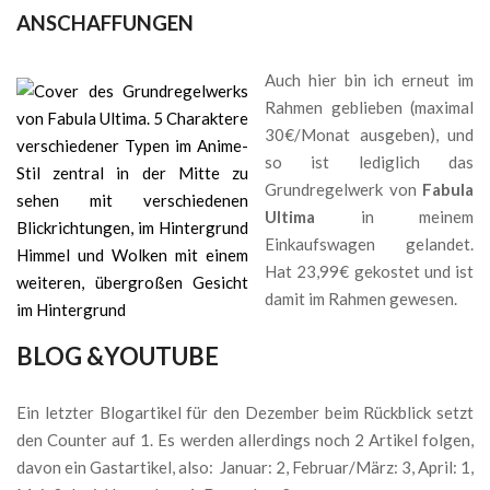
ANSCHAFFUNGEN
Auch hier bin ich erneut im
Rahmen geblieben (maximal
30€/Monat ausgeben), und
so ist lediglich das
Grundregelwerk von
Fabula
Ultima
in meinem
Einkaufswagen gelandet.
Hat 23,99€ gekostet und ist
damit im Rahmen gewesen.
BLOG &YOUTUBE
Ein letzter Blogartikel für den Dezember beim Rückblick setzt
den Counter auf 1. Es werden allerdings noch 2 Artikel folgen,
davon ein Gastartikel, also: Januar: 2, Februar/März: 3, April: 1,