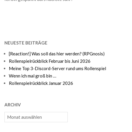
NEUESTE BEITRÄGE
[Reaction!] Was soll das hier werden? (RPGnosis)
Rollenspielrückblick Februar bis Juni 2026
Meine Top 3-Discord-Server rund ums Rollenspiel
Wenn ich mal groß bin …
Rollenspielrückblick Januar 2026
ARCHIV
Archiv