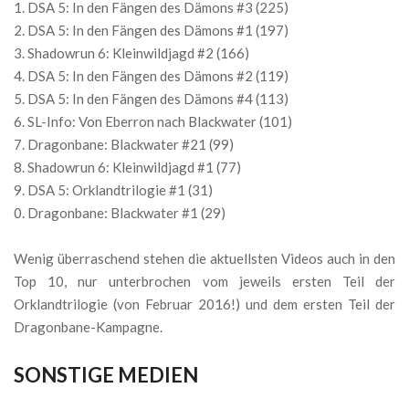
DSA 5: In den Fängen des Dämons #3 (225)
DSA 5: In den Fängen des Dämons #1 (197)
Shadowrun 6: Kleinwildjagd #2 (166)
DSA 5: In den Fängen des Dämons #2 (119)
DSA 5: In den Fängen des Dämons #4 (113)
SL-Info: Von Eberron nach Blackwater (101)
Dragonbane: Blackwater #21 (99)
Shadowrun 6: Kleinwildjagd #1 (77)
DSA 5: Orklandtrilogie #1 (31)
Dragonbane: Blackwater #1 (29)
Wenig überraschend stehen die aktuellsten Videos auch in den
Top 10, nur unterbrochen vom jeweils ersten Teil der
Orklandtrilogie (von Februar 2016!) und dem ersten Teil der
Dragonbane-Kampagne.
SONSTIGE MEDIEN