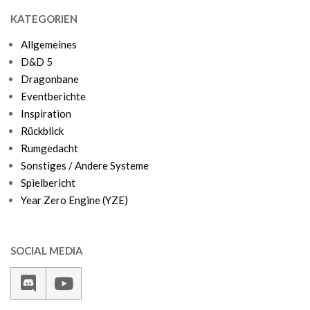
KATEGORIEN
Allgemeines
D&D 5
Dragonbane
Eventberichte
Inspiration
Rückblick
Rumgedacht
Sonstiges / Andere Systeme
Spielbericht
Year Zero Engine (YZE)
SOCIAL MEDIA