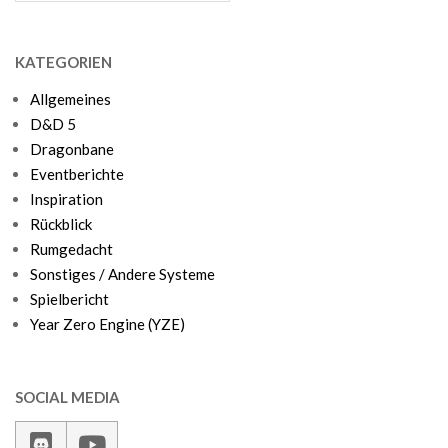
KATEGORIEN
Allgemeines
D&D 5
Dragonbane
Eventberichte
Inspiration
Rückblick
Rumgedacht
Sonstiges / Andere Systeme
Spielbericht
Year Zero Engine (YZE)
SOCIAL MEDIA