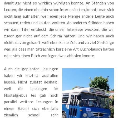
damit gar nicht so wirklich würdigen konnte. An Ständen von
Leuten, die einen ohnehin schon interessierten, konnte man sich
nicht lang aufhalten, weil eben jede Menge andere Leute auch
schauen, reden und kaufen wollten. An anderen Ständen haben
wir dann Titel entdeckt, die unser Interesse weckten, die wir
zuvor gar nicht auf dem Schirm hatten. Und wir haben auch
nichts davon gekauft, weil eben keine Zeit und zu viel Gedränge
war, als dass man tatsächlich kurz eine Art Buchplausch halten
oder sich einen Pitch von irgendwas abholen konnte.
Auch die geplanten Lesungen
haben wir letztlich ausfallen
lassen. Nicht zuletzt deshalb,
weil die Lesungen im
Nostalgiebus (es gab noch
parallel weitere Lesungen in
einem Raum) sich ebenfalls
ziemlich schnell sehr