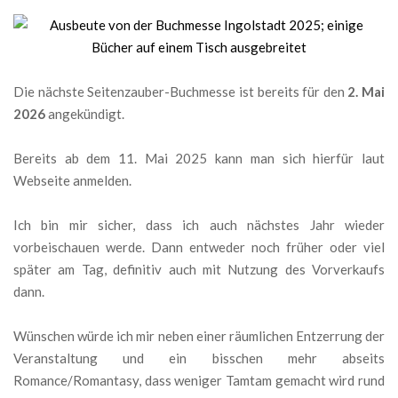
Die nächste Seitenzauber-Buchmesse ist bereits für den
2. Mai
2026
angekündigt.
Bereits ab dem 11. Mai 2025 kann man sich hierfür laut
Webseite anmelden.
Ich bin mir sicher, dass ich auch nächstes Jahr wieder
vorbeischauen werde. Dann entweder noch früher oder viel
später am Tag, definitiv auch mit Nutzung des Vorverkaufs
dann.
Wünschen würde ich mir neben einer räumlichen Entzerrung der
Veranstaltung und ein bisschen mehr abseits
Romance/Romantasy, dass weniger Tamtam gemacht wird rund