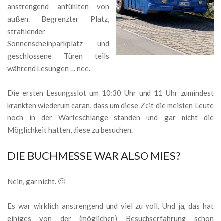
anstrengend anfühlten von
außen. Begrenzter Platz,
strahlender
Sonnenscheinparkplatz und
geschlossene Türen teils
während Lesungen … nee.
Die ersten Lesungsslot um 10:30 Uhr und 11 Uhr zumindest
krankten wiederum daran, dass um diese Zeit die meisten Leute
noch in der Warteschlange standen und gar nicht die
Möglichkeit hatten, diese zu besuchen.
DIE BUCHMESSE WAR ALSO MIES?
Nein, gar nicht. 🙂
Es war wirklich anstrengend und viel zu voll. Und ja, das hat
einiges von der (möglichen) Besuchserfahrung schon