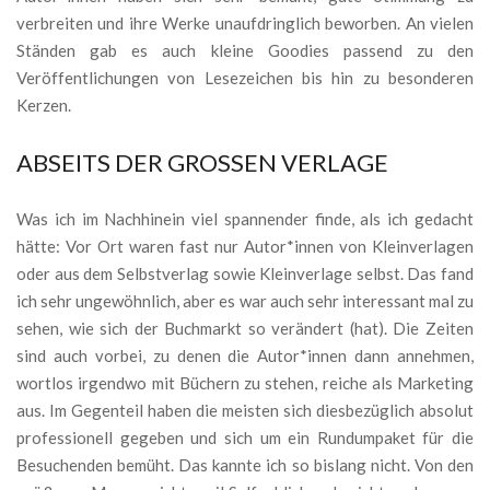
verbreiten und ihre Werke unaufdringlich beworben. An vielen
Ständen gab es auch kleine Goodies passend zu den
Veröffentlichungen von Lesezeichen bis hin zu besonderen
Kerzen.
ABSEITS DER GROSSEN VERLAGE
Was ich im Nachhinein viel spannender finde, als ich gedacht
hätte: Vor Ort waren fast nur Autor*innen von Kleinverlagen
oder aus dem Selbstverlag sowie Kleinverlage selbst. Das fand
ich sehr ungewöhnlich, aber es war auch sehr interessant mal zu
sehen, wie sich der Buchmarkt so verändert (hat). Die Zeiten
sind auch vorbei, zu denen die Autor*innen dann annehmen,
wortlos irgendwo mit Büchern zu stehen, reiche als Marketing
aus. Im Gegenteil haben die meisten sich diesbezüglich absolut
professionell gegeben und sich um ein Rundumpaket für die
Besuchenden bemüht. Das kannte ich so bislang nicht. Von den