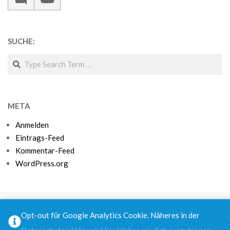
SUCHE:
Search
META
Anmelden
Eintrags-Feed
Kommentar-Feed
WordPress.org
Opt-out für Google Analytics Cookie. Näheres in der