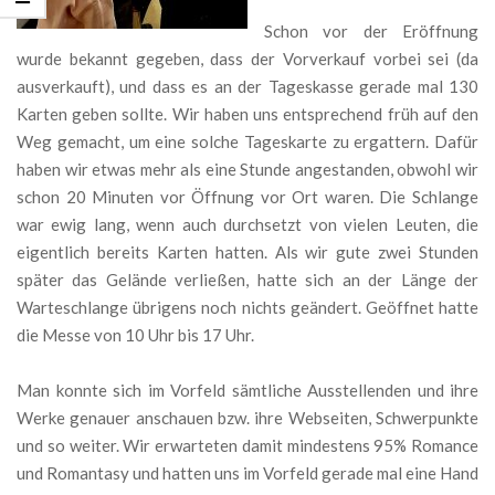
Schon vor der Eröffnung
wurde bekannt gegeben, dass der Vorverkauf vorbei sei (da
ausverkauft), und dass es an der Tageskasse gerade mal 130
Karten geben sollte. Wir haben uns entsprechend früh auf den
Weg gemacht, um eine solche Tageskarte zu ergattern. Dafür
haben wir etwas mehr als eine Stunde angestanden, obwohl wir
schon 20 Minuten vor Öffnung vor Ort waren. Die Schlange
war ewig lang, wenn auch durchsetzt von vielen Leuten, die
eigentlich bereits Karten hatten. Als wir gute zwei Stunden
später das Gelände verließen, hatte sich an der Länge der
Warteschlange übrigens noch nichts geändert. Geöffnet hatte
die Messe von 10 Uhr bis 17 Uhr.
Man konnte sich im Vorfeld sämtliche Ausstellenden und ihre
Werke genauer anschauen bzw. ihre Webseiten, Schwerpunkte
und so weiter. Wir erwarteten damit mindestens 95% Romance
und Romantasy und hatten uns im Vorfeld gerade mal eine Hand