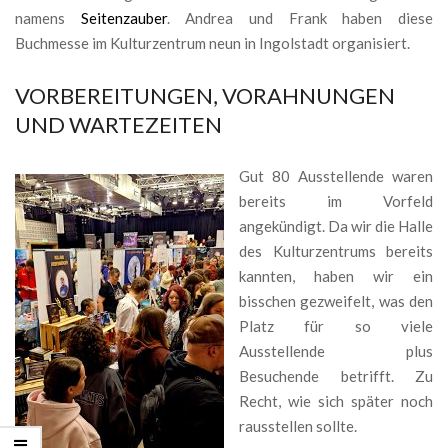
namens
Seitenzauber
. Andrea und Frank haben diese
Buchmesse im Kulturzentrum neun in Ingolstadt organisiert.
VORBEREITUNGEN, VORAHNUNGEN
UND WARTEZEITEN
Gut 80 Ausstellende waren
bereits im Vorfeld
angekündigt. Da wir die Halle
des Kulturzentrums bereits
kannten, haben wir ein
bisschen gezweifelt, was den
Platz für so viele
Ausstellende plus
Besuchende betrifft. Zu
Recht, wie sich später noch
rausstellen sollte.