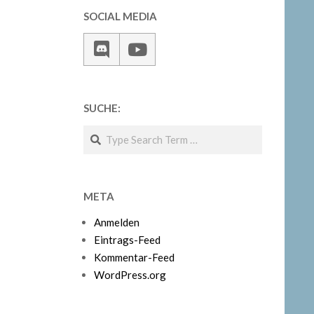
SOCIAL MEDIA
SUCHE:
Search
META
Anmelden
Eintrags-Feed
Kommentar-Feed
WordPress.org