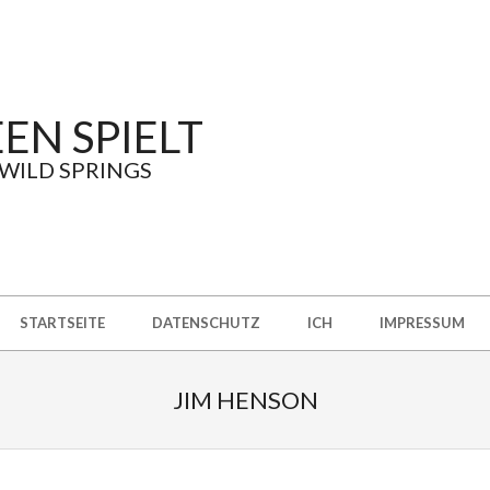
EN SPIELT
 WILD SPRINGS
STARTSEITE
DATENSCHUTZ
ICH
IMPRESSUM
JIM HENSON